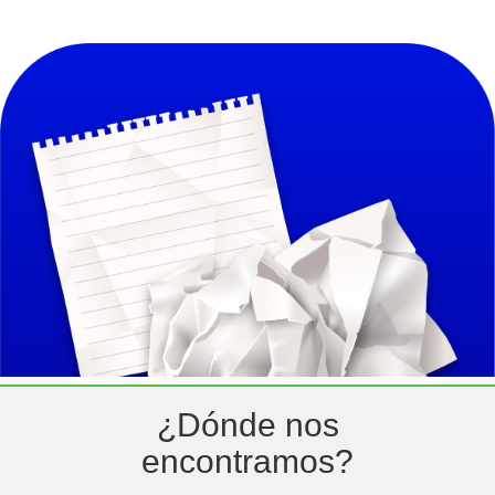
¿Dónde​ nos
encontramos?