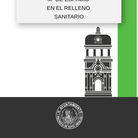
EN EL RELLENO
SANITARIO