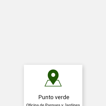
Punto verde
Oficina de Parques y Jardines