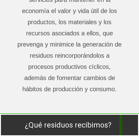
economía el valor y vida útil de los
productos, los materiales y los
recursos asociados a ellos, que
prevenga y minimice la generación de
residuos reincorporándolos a
procesos productivos cíclicos,
además de fomentar cambios de
hábitos de producción y consumo.
¿Qué residuos recibimos?