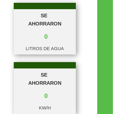
SE
AHORRARON
0
LITROS DE AGUA
SE
AHORRARON
0
KW/H