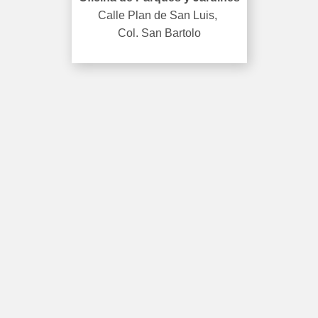
Calle Plan de San Luis,
Col. San Bartolo